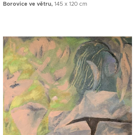
Borovice ve větru,
145 x 120 cm