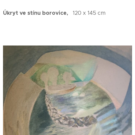
Úkryt ve stínu borovice,
120 x 145 cm