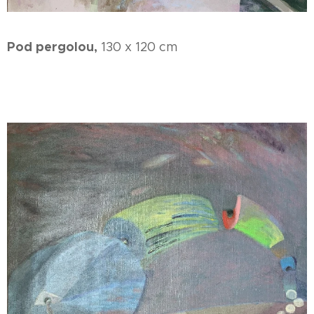
Pod pergolou,
130 x 120 cm