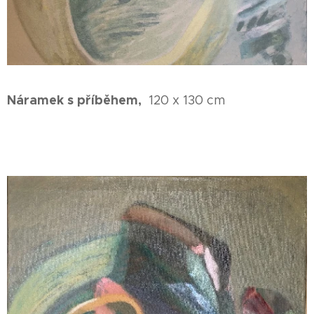
Náramek s příběhem,
120 x 130 cm