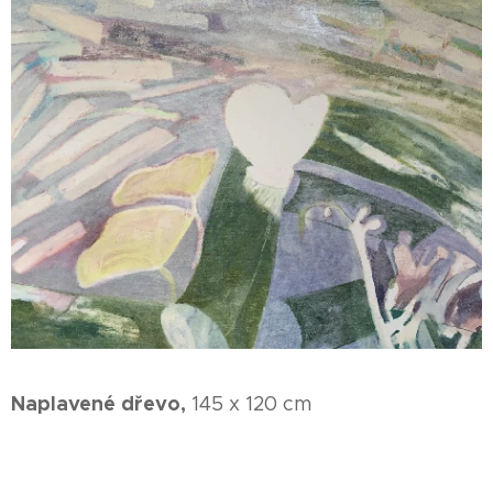
Naplavené dřevo,
145 x 120 cm