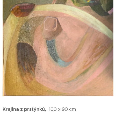
Krajina z prstýnků,
100 x 90 cm