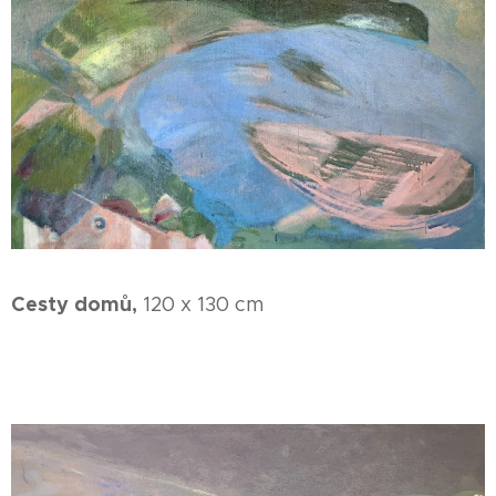
Cesty domů,
120 x 130 cm