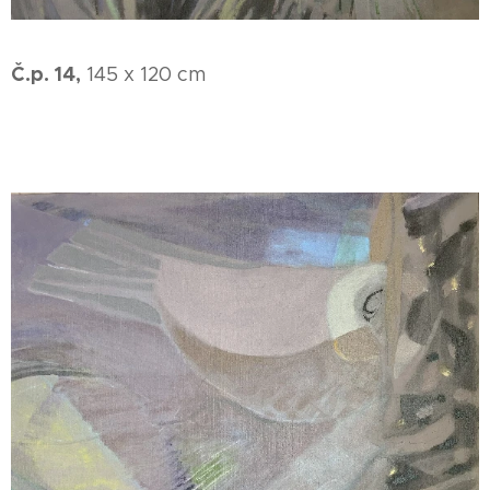
Č.p. 14,
145 x 120 cm