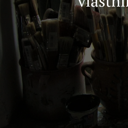
vlastní