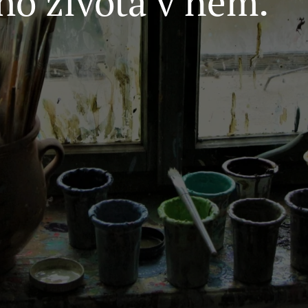
ho života v něm.